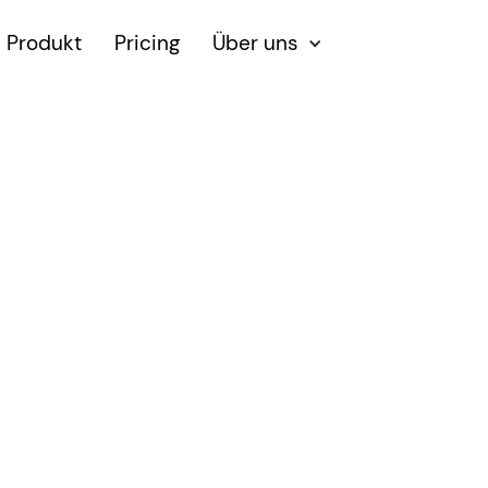
Produkt
Pricing
Über uns