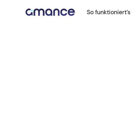
So funktioniert’s