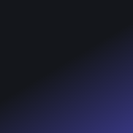
Linkedin
Instagram